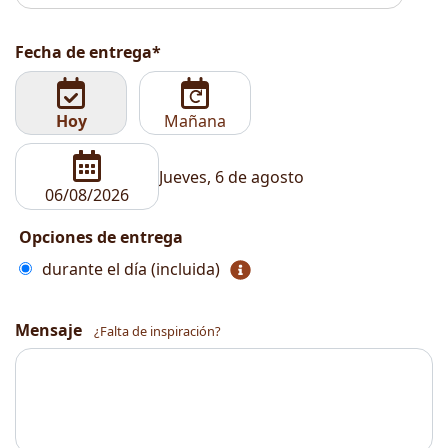
Fecha de entrega*
Hoy
Mañana
Jueves, 6 de agosto
Opciones de entrega
durante el día (incluida)
Mensaje
¿Falta de inspiración?