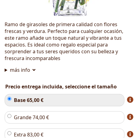
Ramo de girasoles de primera calidad con flores
frescas y verdura. Perfecto para cualquier ocasión,
este ramo añade un toque natural y vibrante a tus
espacios. Es ideal como regalo especial para
sorprender a tus seres queridos con su belleza y
frescura incomparables
más info
Precio entrega incluida, seleccione el tamaño
Base
65,00
€
Grande
74,00
€
Extra
83,00
€