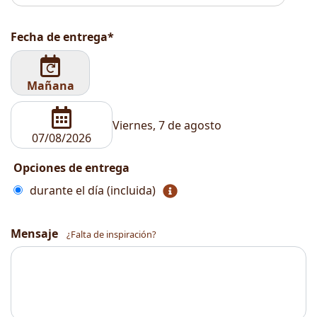
Fecha de entrega*
Mañana
Viernes, 7 de agosto
Opciones de entrega
durante el día (incluida)
Mensaje
¿Falta de inspiración?