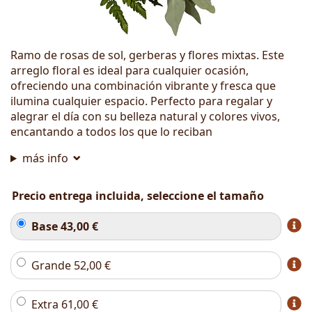
Ramo de rosas de sol, gerberas y flores mixtas. Este
arreglo floral es ideal para cualquier ocasión,
ofreciendo una combinación vibrante y fresca que
ilumina cualquier espacio. Perfecto para regalar y
alegrar el día con su belleza natural y colores vivos,
encantando a todos los que lo reciban
más info
Precio entrega incluida, seleccione el tamaño
Base
43,00
€
Grande
52,00
€
Extra
61,00
€