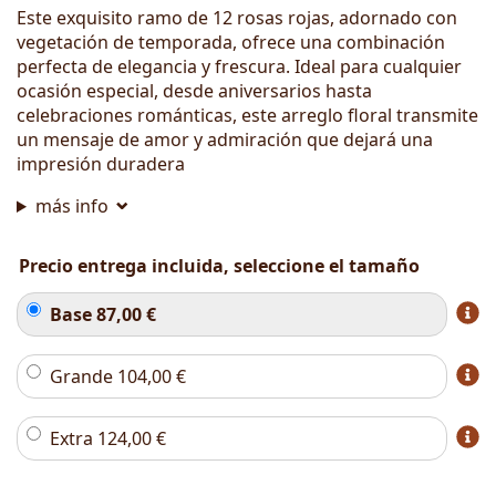
Este exquisito ramo de 12 rosas rojas, adornado con
vegetación de temporada, ofrece una combinación
perfecta de elegancia y frescura. Ideal para cualquier
ocasión especial, desde aniversarios hasta
celebraciones románticas, este arreglo floral transmite
un mensaje de amor y admiración que dejará una
impresión duradera
más info
Precio entrega incluida, seleccione el tamaño
Base
87,00
€
Grande
104,00
€
Extra
124,00
€