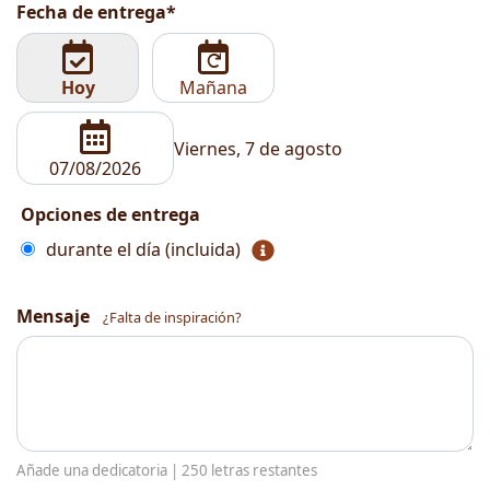
Fecha de entrega*
Hoy
Mañana
Viernes, 7 de agosto
Opciones de entrega
durante el día (incluida)
Mensaje
¿Falta de inspiración?
Añade una dedicatoria |
250
letras restantes