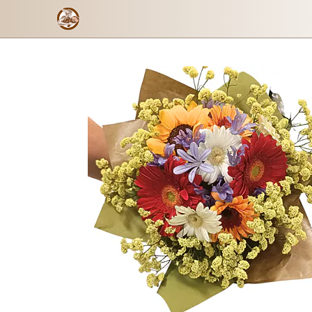
Mi Verano
Formulario de