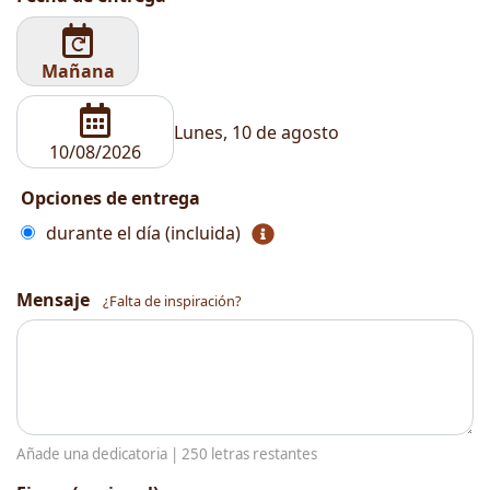
Mañana
Lunes, 10 de agosto
Opciones de entrega
durante el día (incluida)
Mensaje
¿Falta de inspiración?
Añade una dedicatoria |
250
letras restantes