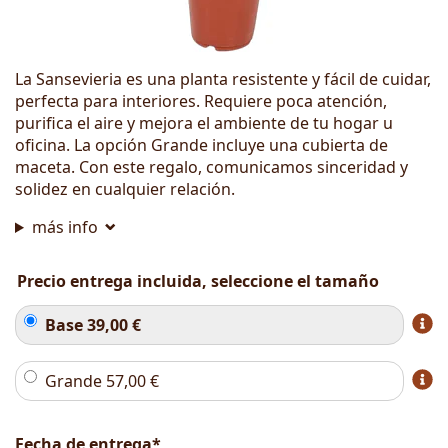
La Sansevieria es una planta resistente y fácil de cuidar,
perfecta para interiores. Requiere poca atención,
purifica el aire y mejora el ambiente de tu hogar u
oficina. La opción Grande incluye una cubierta de
maceta. Con este regalo, comunicamos sinceridad y
solidez en cualquier relación.
más info
Precio entrega incluida, seleccione el tamaño
Base
39,00
€
Grande
57,00
€
Fecha de entrega*