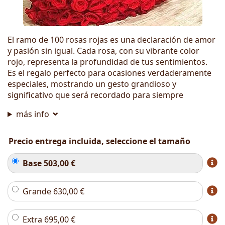
El ramo de 100 rosas rojas es una declaración de amor
y pasión sin igual. Cada rosa, con su vibrante color
rojo, representa la profundidad de tus sentimientos.
Es el regalo perfecto para ocasiones verdaderamente
especiales, mostrando un gesto grandioso y
significativo que será recordado para siempre
más info
Precio entrega incluida, seleccione el tamaño
Base
503,00
€
Grande
630,00
€
Extra
695,00
€