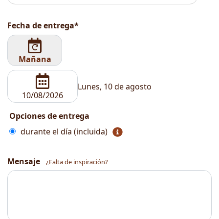
Fecha de entrega*
Mañana
Lunes, 10 de agosto
Opciones de entrega
durante el día (incluida)
Mensaje
¿Falta de inspiración?