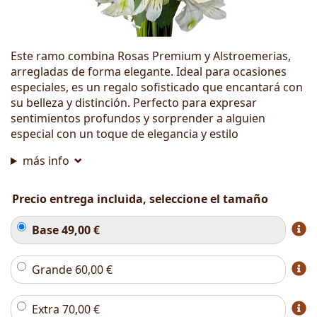
Este ramo combina Rosas Premium y Alstroemerias,
arregladas de forma elegante. Ideal para ocasiones
especiales, es un regalo sofisticado que encantará con
su belleza y distinción. Perfecto para expresar
sentimientos profundos y sorprender a alguien
especial con un toque de elegancia y estilo
más info
Precio entrega incluida, seleccione el tamaño
Base
49,00
€
Grande
60,00
€
Extra
70,00
€