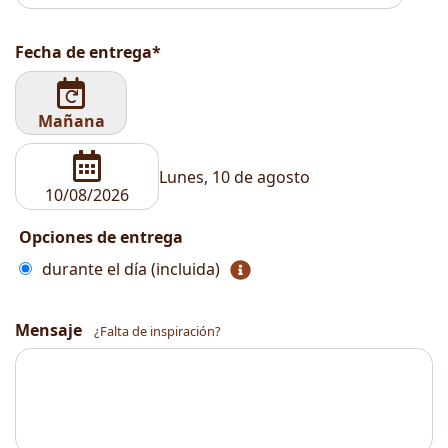
Fecha de entrega*
Mañana
Lunes, 10 de agosto
Opciones de entrega
durante el día (incluida)
Mensaje
¿Falta de inspiración?