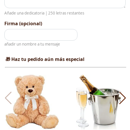
Añade una dedicatoria |
250
letras restantes
Firma (opcional)
añadir un nombre a tu mensaje
🎁 Haz tu pedido aún más especial