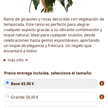
Ramo de girasoles y rosas decorado con vegetación de
temporada. Este ramo es perfecto para alegrar
cualquier espacio gracias a su vibrante combinación y
toque natural. Ideal para cualquier ocasión, desde
celebraciones hasta gestos espontáneos, aportando
un toque de elegancia y frescura. Un regalo que
encantará a todos
más info
Precio entrega incluida, seleccione el tamaño
Base
43,00
€
Grande
58,00
€