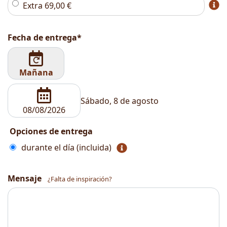
Extra
69,00
€
Fecha de entrega*
Mañana
Sábado, 8 de agosto
Opciones de entrega
durante el día (incluida)
Mensaje
¿Falta de inspiración?