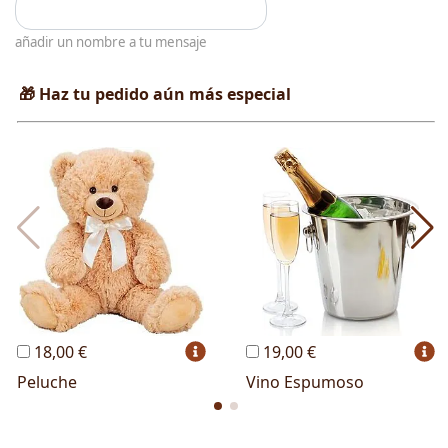
añadir un nombre a tu mensaje
🎁 Haz tu pedido aún más especial
18,00 €
19,00 €
Peluche
Vino Espumoso