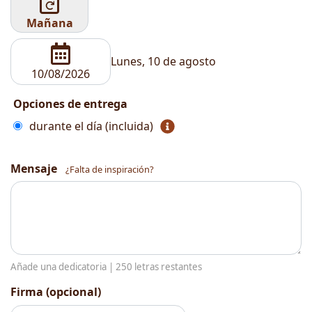
Mañana
Lunes, 10 de agosto
Opciones de entrega
durante el día (incluida)
Mensaje
¿Falta de inspiración?
Añade una dedicatoria |
250
letras restantes
Firma (opcional)