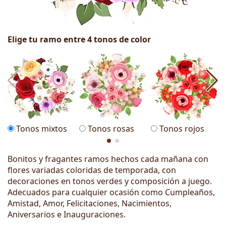
Elige tu ramo entre 4 tonos de color
Tonos mixtos
Tonos rosas
Tonos rojos
Bonitos y fragantes ramos hechos cada mañana con
flores variadas coloridas de temporada, con
decoraciones en tonos verdes y composición a juego.
Adecuados para cualquier ocasión como Cumpleaños,
Amistad, Amor, Felicitaciones, Nacimientos,
Aniversarios e Inauguraciones.