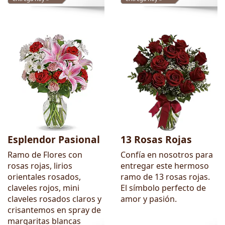
Esplendor Pasional
13 Rosas Rojas
Ramo de Flores con
Confía en nosotros para
rosas rojas, lirios
entregar este hermoso
orientales rosados,
ramo de 13 rosas rojas.
claveles rojos, mini
El símbolo perfecto de
claveles rosados claros y
amor y pasión.
crisantemos en spray de
margaritas blancas