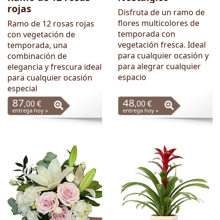
rojas
Disfruta de un ramo de
flores multicolores de
Ramo de 12 rosas rojas
temporada con
con vegetación de
vegetación fresca. Ideal
temporada, una
para cualquier ocasión y
combinación de
para alegrar cualquier
elegancia y frescura ideal
espacio
para cualquier ocasión
especial
87
48
,00 €
,00 €
entrega hoy »
entrega hoy »