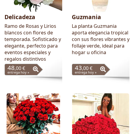
Delicadeza
Guzmania
Ramo de Rosas y Lirios
La planta Guzmania
blancos con flores de
aporta elegancia tropical
temporada. Sofisticado y
con sus flores vibrantes y
elegante, perfecto para
follaje verde, ideal para
eventos especiales y
hogar u oficina
regalos distintivos
48
43
,00 €
,00 €
entrega hoy »
entrega hoy »