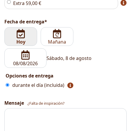
Extra
59,00
€
Fecha de entrega*
Hoy
Mañana
Sábado, 8 de agosto
Opciones de entrega
durante el día (incluida)
Mensaje
¿Falta de inspiración?