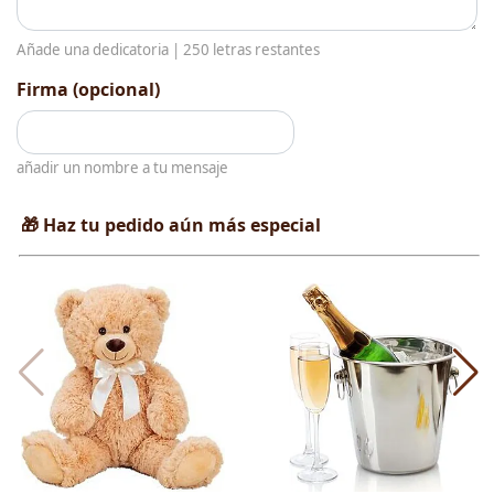
Añade una dedicatoria |
250
letras restantes
Firma (opcional)
añadir un nombre a tu mensaje
🎁 Haz tu pedido aún más especial