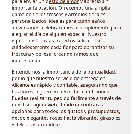
para enviar un
gesto de amor
y aprecio sin
importar la ocasión. Ofrecemos una amplia
gama de flores frescas y arreglos florales
personalizados, ideales para
cumpleaños
,
aniversarios
, celebraciones, o simplemente para
alegrar el día de alguien especial. Nuestro
equipo de floristas expertos selecciona
cuidadosamente cada flor para garantizar su
frescura y belleza, creando ramos que
impresionan.
Entendemos la importancia de la puntualidad,
por lo que nuestro servicio de entrega en
Alicante es rápido y confiable, asegurando que
tus flores lleguen en perfectas condiciones.
Puedes realizar tu pedido fácilmente a través de
nuestra página web, donde encontrarás
opciones para todos los gustos y presupuestos,
desde elegantes rosas hasta vibrantes girasoles
y delicadas orquídeas.