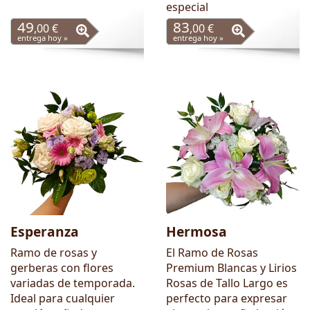
especial
49
83
,00 €
,00 €
entrega hoy »
entrega hoy »
Esperanza
Hermosa
Ramo de rosas y
El Ramo de Rosas
gerberas con flores
Premium Blancas y Lirios
variadas de temporada.
Rosas de Tallo Largo es
Ideal para cualquier
perfecto para expresar