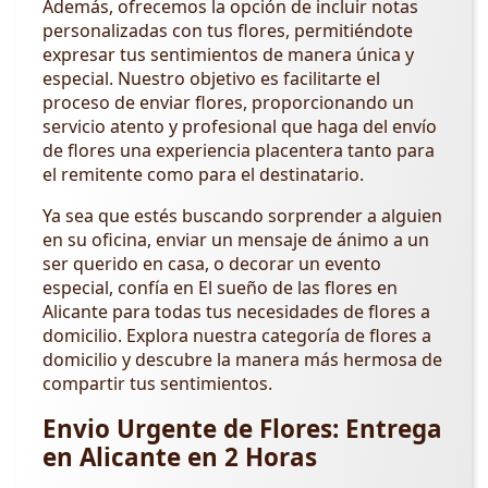
Además, ofrecemos la opción de incluir notas
personalizadas con tus flores, permitiéndote
expresar tus sentimientos de manera única y
especial. Nuestro objetivo es facilitarte el
proceso de enviar flores, proporcionando un
servicio atento y profesional que haga del envío
de flores una experiencia placentera tanto para
el remitente como para el destinatario.
Ya sea que estés buscando sorprender a alguien
en su oficina, enviar un mensaje de ánimo a un
ser querido en casa, o decorar un evento
especial, confía en El sueño de las flores en
Alicante para todas tus necesidades de flores a
domicilio. Explora nuestra categoría de flores a
domicilio y descubre la manera más hermosa de
compartir tus sentimientos.
Envio Urgente de Flores: Entrega
en Alicante en 2 Horas