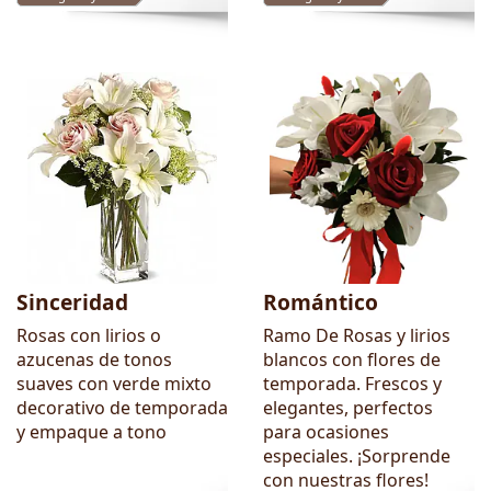
Sinceridad
Romántico
Rosas con lirios o
Ramo De Rosas y lirios
azucenas de tonos
blancos con flores de
suaves con verde mixto
temporada. Frescos y
decorativo de temporada
elegantes, perfectos
y empaque a tono
para ocasiones
especiales. ¡Sorprende
con nuestras flores!