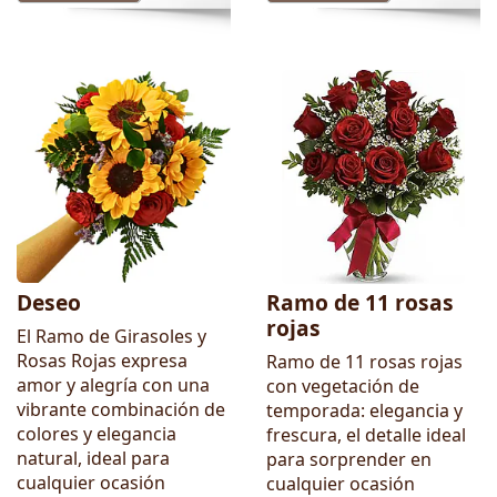
Deseo
Ramo de 11 rosas
rojas
El Ramo de Girasoles y
Rosas Rojas expresa
Ramo de 11 rosas rojas
amor y alegría con una
con vegetación de
vibrante combinación de
temporada: elegancia y
colores y elegancia
frescura, el detalle ideal
natural, ideal para
para sorprender en
cualquier ocasión
cualquier ocasión