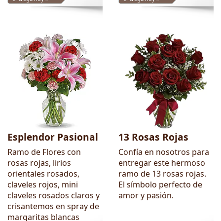
Esplendor Pasional
13 Rosas Rojas
Ramo de Flores con
Confía en nosotros para
rosas rojas, lirios
entregar este hermoso
orientales rosados,
ramo de 13 rosas rojas.
claveles rojos, mini
El símbolo perfecto de
claveles rosados claros y
amor y pasión.
crisantemos en spray de
margaritas blancas