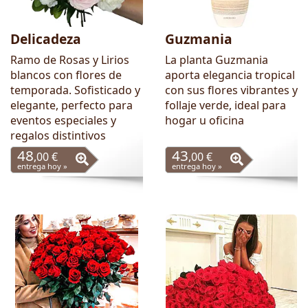
Delicadeza
Guzmania
Ramo de Rosas y Lirios
La planta Guzmania
blancos con flores de
aporta elegancia tropical
temporada. Sofisticado y
con sus flores vibrantes y
elegante, perfecto para
follaje verde, ideal para
eventos especiales y
hogar u oficina
regalos distintivos
48
43
,00 €
,00 €
entrega hoy »
entrega hoy »