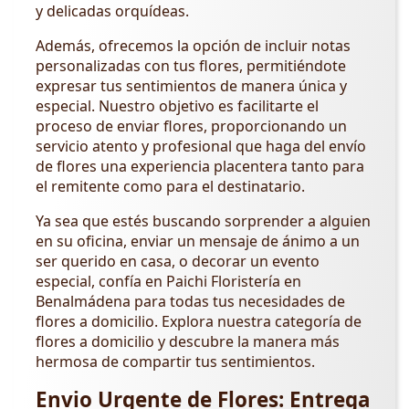
y delicadas orquídeas.
Además, ofrecemos la opción de incluir notas
personalizadas con tus flores, permitiéndote
expresar tus sentimientos de manera única y
especial. Nuestro objetivo es facilitarte el
proceso de enviar flores, proporcionando un
servicio atento y profesional que haga del envío
de flores una experiencia placentera tanto para
el remitente como para el destinatario.
Ya sea que estés buscando sorprender a alguien
en su oficina, enviar un mensaje de ánimo a un
ser querido en casa, o decorar un evento
especial, confía en Paichi Floristería en
Benalmádena para todas tus necesidades de
flores a domicilio. Explora nuestra categoría de
flores a domicilio y descubre la manera más
hermosa de compartir tus sentimientos.
Envio Urgente de Flores: Entrega