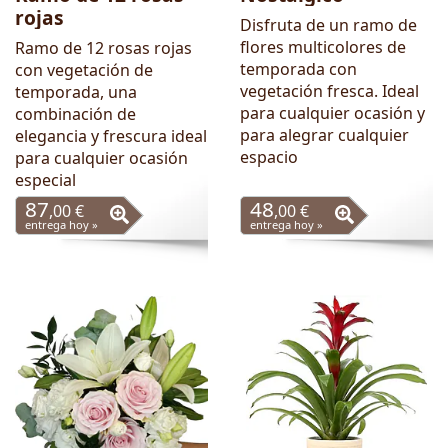
rojas
Disfruta de un ramo de
flores multicolores de
Ramo de 12 rosas rojas
temporada con
con vegetación de
vegetación fresca. Ideal
temporada, una
para cualquier ocasión y
combinación de
para alegrar cualquier
elegancia y frescura ideal
espacio
para cualquier ocasión
especial
87
48
,00 €
,00 €
entrega hoy »
entrega hoy »