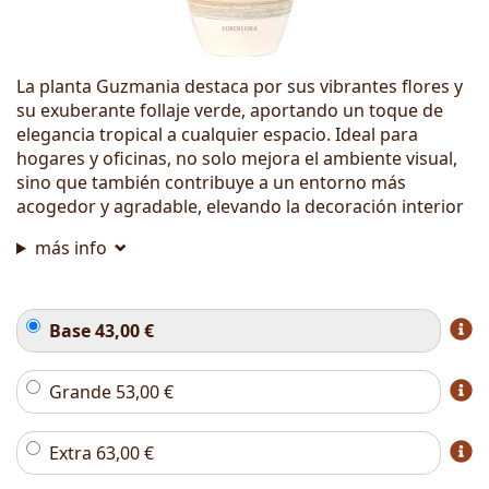
La planta Guzmania destaca por sus vibrantes flores y
su exuberante follaje verde, aportando un toque de
elegancia tropical a cualquier espacio. Ideal para
hogares y oficinas, no solo mejora el ambiente visual,
sino que también contribuye a un entorno más
acogedor y agradable, elevando la decoración interior
más info
Base
43,00
€
Grande
53,00
€
Extra
63,00
€