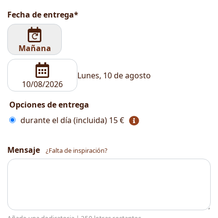
Fecha de entrega*
Mañana
Lunes, 10 de agosto
Opciones de entrega
durante el día (incluida)
15 €
Mensaje
¿Falta de inspiración?