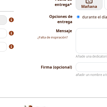
entrega*
Mañana
Opciones de
durante el día
entrega
Mensaje
¿Falta de inspiración?
Añade una dedicator
Firma (opcional)
añadir un nombre a 