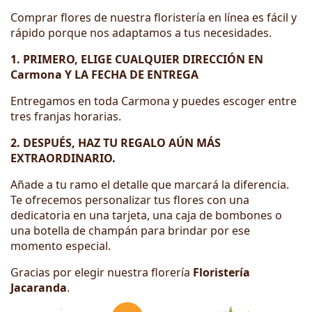
Comprar flores de nuestra floristería en línea es fácil y
rápido porque nos adaptamos a tus necesidades.
1. PRIMERO, ELIGE CUALQUIER DIRECCIÓN EN
Carmona Y LA FECHA DE ENTREGA
Entregamos en toda Carmona y puedes escoger entre
tres franjas horarias.
2. DESPUÉS, HAZ TU REGALO AÚN MÁS
EXTRAORDINARIO.
Añade a tu ramo el detalle que marcará la diferencia.
Te ofrecemos personalizar tus flores con una
dedicatoria en una tarjeta, una caja de bombones o
una botella de champán para brindar por ese
momento especial.
Gracias por elegir nuestra florería
Floristería
Jacaranda
.