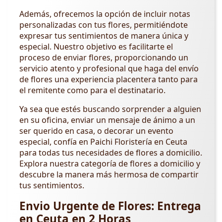
Además, ofrecemos la opción de incluir notas
personalizadas con tus flores, permitiéndote
expresar tus sentimientos de manera única y
especial. Nuestro objetivo es facilitarte el
proceso de enviar flores, proporcionando un
servicio atento y profesional que haga del envío
de flores una experiencia placentera tanto para
el remitente como para el destinatario.
Ya sea que estés buscando sorprender a alguien
en su oficina, enviar un mensaje de ánimo a un
ser querido en casa, o decorar un evento
especial, confía en Paichi Floristería en Ceuta
para todas tus necesidades de flores a domicilio.
Explora nuestra categoría de flores a domicilio y
descubre la manera más hermosa de compartir
tus sentimientos.
Envio Urgente de Flores: Entrega
en Ceuta en 2 Horas