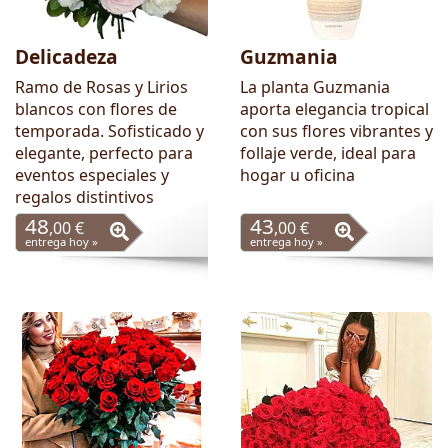
Delicadeza
Guzmania
Ramo de Rosas y Lirios
La planta Guzmania
blancos con flores de
aporta elegancia tropical
temporada. Sofisticado y
con sus flores vibrantes y
elegante, perfecto para
follaje verde, ideal para
eventos especiales y
hogar u oficina
regalos distintivos
48
43
,00 €
,00 €
entrega hoy »
entrega hoy »