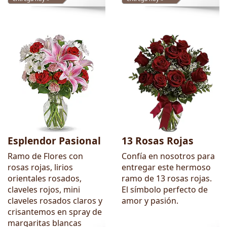
Esplendor Pasional
13 Rosas Rojas
Ramo de Flores con
Confía en nosotros para
rosas rojas, lirios
entregar este hermoso
orientales rosados,
ramo de 13 rosas rojas.
claveles rojos, mini
El símbolo perfecto de
claveles rosados claros y
amor y pasión.
crisantemos en spray de
margaritas blancas