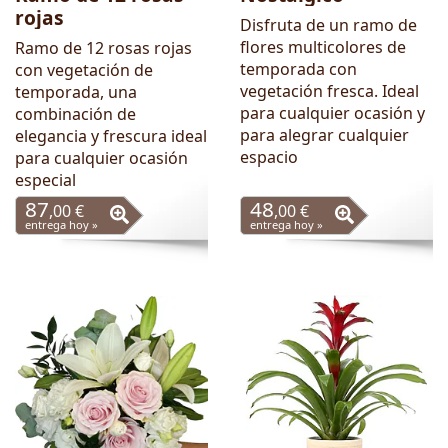
rojas
Disfruta de un ramo de
flores multicolores de
Ramo de 12 rosas rojas
temporada con
con vegetación de
vegetación fresca. Ideal
temporada, una
para cualquier ocasión y
combinación de
para alegrar cualquier
elegancia y frescura ideal
espacio
para cualquier ocasión
especial
87
48
,00 €
,00 €
entrega hoy »
entrega hoy »