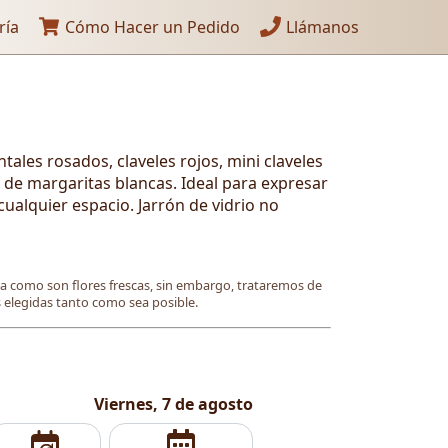
ría
Cómo Hacer un Pedido
Llámanos
ntales rosados, claveles rojos, mini claveles
 de margaritas blancas. Ideal para expresar
ualquier espacio. Jarrón de vidrio no
ya como son flores frescas, sin embargo, trataremos de
es elegidas tanto como sea posible.
Viernes, 7 de agosto