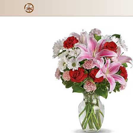
Esplendor Pasional
Formulario de