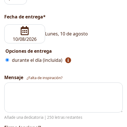
Fecha de entrega*
Lunes, 10 de agosto
Opciones de entrega
durante el día (incluida)
Mensaje
¿Falta de inspiración?
Añade una dedicatoria |
250
letras restantes