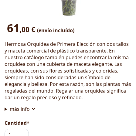
61
,00 €
(envío incluído)
Hermosa Orquídea de Primera Elección con dos tallos
y maceta comercial de plástico transparente. En
nuestro catálogo también puedes encontrar la misma
orquídea con una cubierta de maceta elegante. Las
orquídeas, con sus flores sofisticadas y coloridas,
siempre han sido consideradas un símbolo de
elegancia y belleza. Por esta razón, son las plantas más
regaladas del mundo. Regalar una orquídea significa
dar un regalo precioso y refinado.
más info
Cantidad*