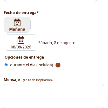
Fecha de entrega*
Mañana
Sábado, 8 de agosto
Opciones de entrega
durante el día (incluida)
Mensaje
¿Falta de inspiración?