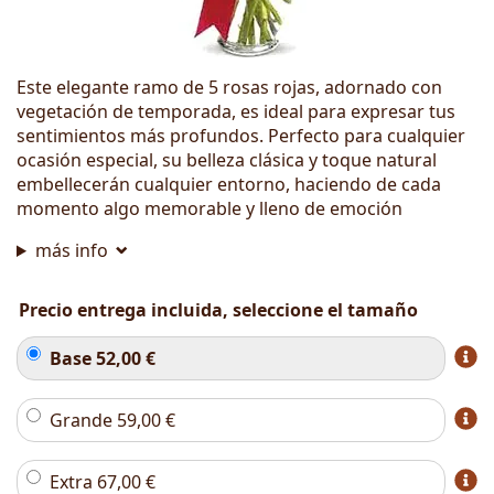
Este elegante ramo de 5 rosas rojas, adornado con
vegetación de temporada, es ideal para expresar tus
sentimientos más profundos. Perfecto para cualquier
ocasión especial, su belleza clásica y toque natural
embellecerán cualquier entorno, haciendo de cada
momento algo memorable y lleno de emoción
más info
Precio entrega incluida, seleccione el tamaño
Base
52,00
€
Grande
59,00
€
Extra
67,00
€