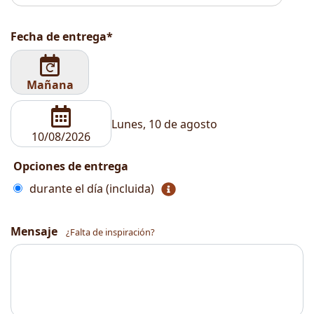
Fecha de entrega*
Mañana
Lunes, 10 de agosto
Opciones de entrega
durante el día (incluida)
Mensaje
¿Falta de inspiración?