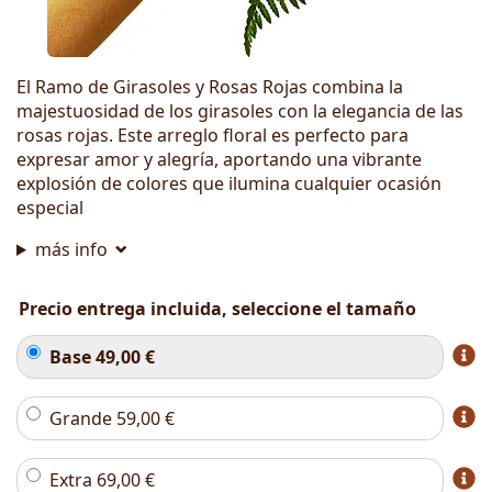
El Ramo de Girasoles y Rosas Rojas combina la
majestuosidad de los girasoles con la elegancia de las
rosas rojas. Este arreglo floral es perfecto para
expresar amor y alegría, aportando una vibrante
explosión de colores que ilumina cualquier ocasión
especial
más info
Precio entrega incluida, seleccione el tamaño
Base
49,00
€
Grande
59,00
€
Extra
69,00
€