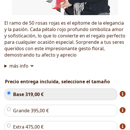
El ramo de 50 rosas rojas es el epítome de la elegancia
y la pasión. Cada pétalo rojo profundo simboliza amor
y sofisticación, lo que lo convierte en el regalo perfecto
para cualquier ocasión especial. Sorprende a tus seres
queridos con este impresionante gesto floral,
demostrando tu afecto y aprecio
más info
Precio entrega incluida, seleccione el tamaño
Base
319,00
€
Grande
395,00
€
Extra
475,00
€