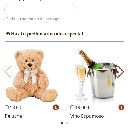
añadir un nombre a tu mensaje
🎁 Haz tu pedido aún más especial
18,00 €
19,00 €
Peluche
Vino Espumoso