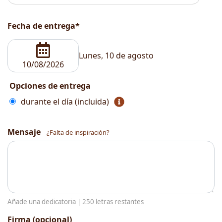
Fecha de entrega*
Lunes, 10 de agosto
Opciones de entrega
durante el día (incluida)
Mensaje
¿Falta de inspiración?
Añade una dedicatoria |
250
letras restantes
Firma (opcional)