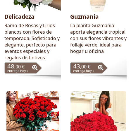
Delicadeza
Guzmania
Ramo de Rosas y Lirios
La planta Guzmania
blancos con flores de
aporta elegancia tropical
temporada. Sofisticado y
con sus flores vibrantes y
elegante, perfecto para
follaje verde, ideal para
eventos especiales y
hogar u oficina
regalos distintivos
48
43
,00 €
,00 €
entrega hoy »
entrega hoy »