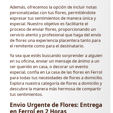
Además, ofrecemos la opción de incluir notas
personalizadas con tus flores, permitiéndote
expresar tus sentimientos de manera única y
especial. Nuestro objetivo es facilitarte el
proceso de enviar flores, proporcionando un
servicio atento y profesional que haga del envío
de flores una experiencia placentera tanto para
el remitente como para el destinatario.
Ya sea que estés buscando sorprender a alguien
en su oficina, enviar un mensaje de ánimo a un
ser querido en casa, o decorar un evento
especial, confía en La casa de las flores en Ferrol
para todas tus necesidades de flores a domicilio.
Explora nuestra categoría de flores a domicilio y
descubre la manera más hermosa de compartir
tus sentimientos.
Envio Urgente de Flores: Entrega
en Ferrol en 2 Horas