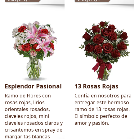
Esplendor Pasional
13 Rosas Rojas
Ramo de Flores con
Confía en nosotros para
rosas rojas, lirios
entregar este hermoso
orientales rosados,
ramo de 13 rosas rojas.
claveles rojos, mini
El símbolo perfecto de
claveles rosados claros y
amor y pasión.
crisantemos en spray de
margaritas blancas