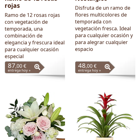
rojas
Disfruta de un ramo de
flores multicolores de
Ramo de 12 rosas rojas
temporada con
con vegetación de
vegetación fresca. Ideal
temporada, una
para cualquier ocasión y
combinación de
para alegrar cualquier
elegancia y frescura ideal
espacio
para cualquier ocasión
especial
87
48
,00 €
,00 €
entrega hoy »
entrega hoy »