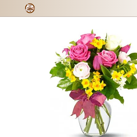
Rosy
Formulario de