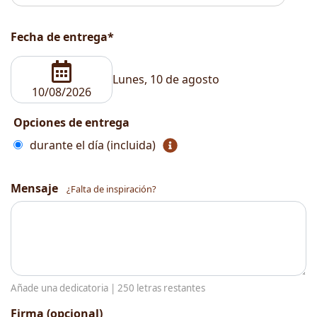
Fecha de entrega*
Lunes, 10 de agosto
Opciones de entrega
durante el día (incluida)
Mensaje
¿Falta de inspiración?
Añade una dedicatoria |
250
letras restantes
Firma (opcional)