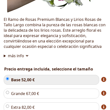
El Ramo de Rosas Premium Blancas y Lirios Rosas de
Tallo Largo combina la pureza de las rosas blancas con
la delicadeza de los lirios rosas. Este arreglo floral es
ideal para expresar elegancia y sofisticación,
convirtiéndose en una elección excepcional para
cualquier ocasión especial o celebración significativa
más info
Precio entrega incluida, seleccione el tamaño
Base
52,00
€
Grande
67,00
€
Extra
82,00
€