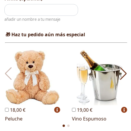
añadir un nombre a tu mensaje
🎁 Haz tu pedido aún más especial
18,00 €
19,00 €
Peluche
Vino Espumoso