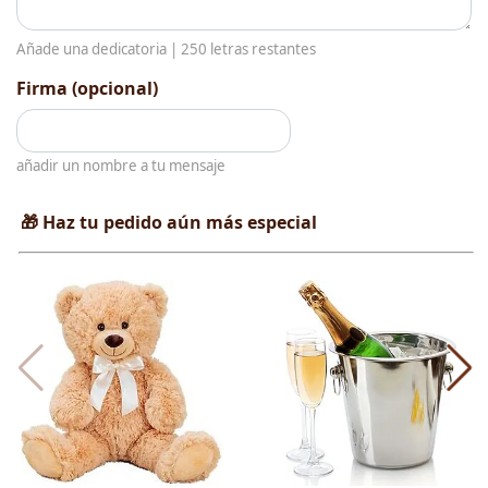
Añade una dedicatoria |
250
letras restantes
Firma (opcional)
añadir un nombre a tu mensaje
🎁 Haz tu pedido aún más especial