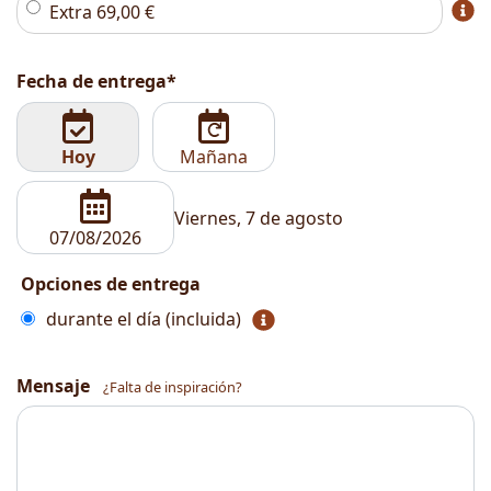
Extra
69,00
€
Fecha de entrega*
Hoy
Mañana
Viernes, 7 de agosto
Opciones de entrega
durante el día (incluida)
Mensaje
¿Falta de inspiración?