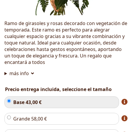
Ramo de girasoles y rosas decorado con vegetación de
temporada. Este ramo es perfecto para alegrar
cualquier espacio gracias a su vibrante combinación y
toque natural. Ideal para cualquier ocasión, desde
celebraciones hasta gestos espontáneos, aportando
un toque de elegancia y frescura. Un regalo que
encantará a todos
más info
Precio entrega incluida, seleccione el tamaño
Base
43,00
€
Grande
58,00
€