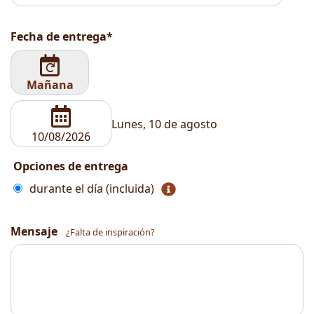
Fecha de entrega*
Mañana
Lunes, 10 de agosto
Opciones de entrega
durante el día (incluida)
Mensaje
¿Falta de inspiración?