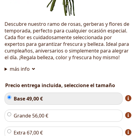
Descubre nuestro ramo de rosas, gerberas y flores de
temporada, perfecto para cualquier ocasión especial.
Cada flor es cuidadosamente seleccionada por
expertos para garantizar frescura y belleza. Ideal para
cumpleaños, aniversarios o simplemente para alegrar
el día. ¡Regala belleza, color y frescura hoy mismo!
más info
Precio entrega incluida, seleccione el tamaño
Base
49,00
€
Grande
56,00
€
Extra
67,00
€