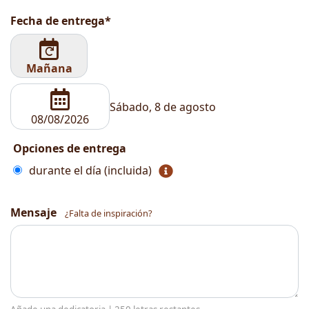
Fecha de entrega*
Mañana
Sábado, 8 de agosto
Opciones de entrega
durante el día (incluida)
Mensaje
¿Falta de inspiración?