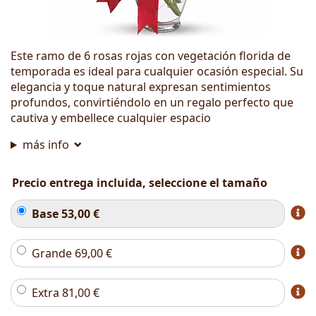
Este ramo de 6 rosas rojas con vegetación florida de
temporada es ideal para cualquier ocasión especial. Su
elegancia y toque natural expresan sentimientos
profundos, convirtiéndolo en un regalo perfecto que
cautiva y embellece cualquier espacio
más info
Precio entrega incluida, seleccione el tamaño
Base
53,00
€
Grande
69,00
€
Extra
81,00
€