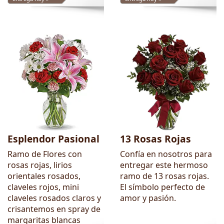
Esplendor Pasional
13 Rosas Rojas
Ramo de Flores con
Confía en nosotros para
rosas rojas, lirios
entregar este hermoso
orientales rosados,
ramo de 13 rosas rojas.
claveles rojos, mini
El símbolo perfecto de
claveles rosados claros y
amor y pasión.
crisantemos en spray de
margaritas blancas