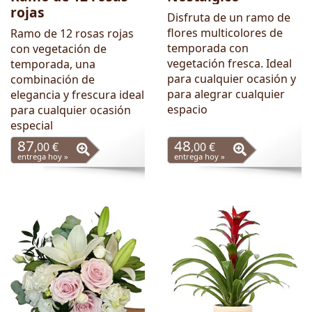
rojas
Disfruta de un ramo de
flores multicolores de
Ramo de 12 rosas rojas
temporada con
con vegetación de
vegetación fresca. Ideal
temporada, una
para cualquier ocasión y
combinación de
para alegrar cualquier
elegancia y frescura ideal
espacio
para cualquier ocasión
especial
87
48
,00 €
,00 €
entrega hoy »
entrega hoy »