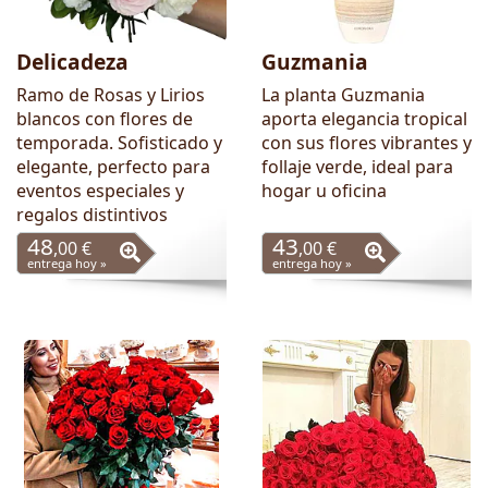
Delicadeza
Guzmania
Ramo de Rosas y Lirios
La planta Guzmania
blancos con flores de
aporta elegancia tropical
temporada. Sofisticado y
con sus flores vibrantes y
elegante, perfecto para
follaje verde, ideal para
eventos especiales y
hogar u oficina
regalos distintivos
48
43
,00 €
,00 €
entrega hoy »
entrega hoy »