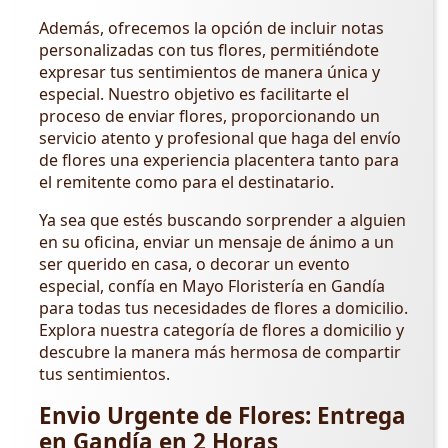
Además, ofrecemos la opción de incluir notas
personalizadas con tus flores, permitiéndote
expresar tus sentimientos de manera única y
especial. Nuestro objetivo es facilitarte el
proceso de enviar flores, proporcionando un
servicio atento y profesional que haga del envío
de flores una experiencia placentera tanto para
el remitente como para el destinatario.
Ya sea que estés buscando sorprender a alguien
en su oficina, enviar un mensaje de ánimo a un
ser querido en casa, o decorar un evento
especial, confía en Mayo Floristería en Gandía
para todas tus necesidades de flores a domicilio.
Explora nuestra categoría de flores a domicilio y
descubre la manera más hermosa de compartir
tus sentimientos.
Envio Urgente de Flores: Entrega
en Gandía en 2 Horas