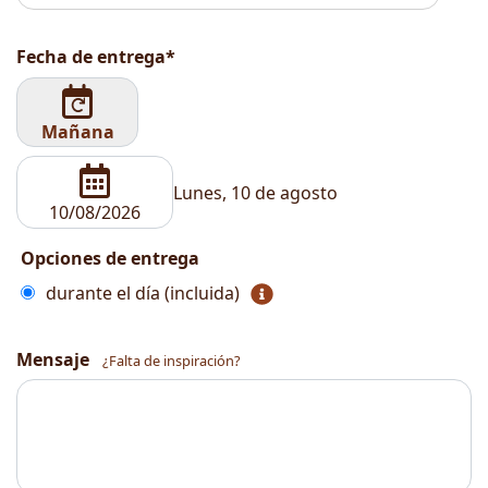
Fecha de entrega*
Mañana
Lunes, 10 de agosto
Opciones de entrega
durante el día (incluida)
Mensaje
¿Falta de inspiración?