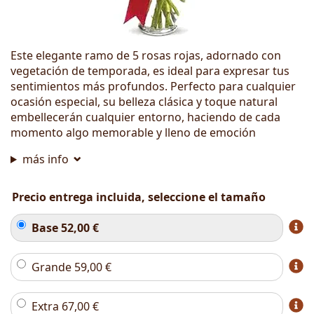
Este elegante ramo de 5 rosas rojas, adornado con
vegetación de temporada, es ideal para expresar tus
sentimientos más profundos. Perfecto para cualquier
ocasión especial, su belleza clásica y toque natural
embellecerán cualquier entorno, haciendo de cada
momento algo memorable y lleno de emoción
más info
Precio entrega incluida, seleccione el tamaño
Base
52,00
€
Grande
59,00
€
Extra
67,00
€