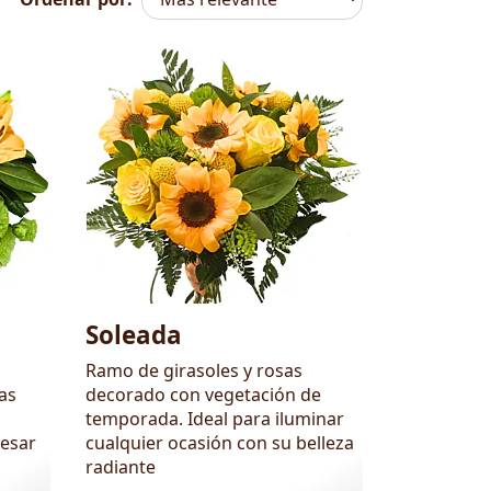
Soleada
Ramo de girasoles y rosas
as
decorado con vegetación de
temporada. Ideal para iluminar
resar
cualquier ocasión con su belleza
radiante