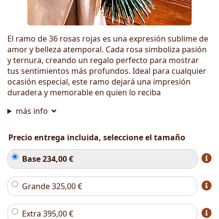
El ramo de 36 rosas rojas es una expresión sublime de
amor y belleza atemporal. Cada rosa simboliza pasión
y ternura, creando un regalo perfecto para mostrar
tus sentimientos más profundos. Ideal para cualquier
ocasión especial, este ramo dejará una impresión
duradera y memorable en quien lo reciba
más info
Precio entrega incluida, seleccione el tamaño
Base
234,00
€
Grande
325,00
€
Extra
395,00
€