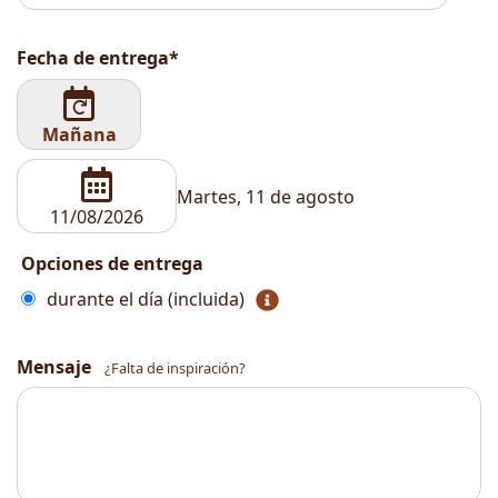
Fecha de entrega*
Mañana
Martes, 11 de agosto
Opciones de entrega
durante el día (incluida)
Mensaje
¿Falta de inspiración?