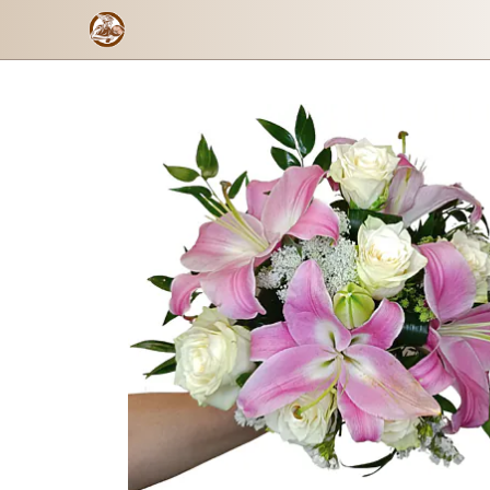
Hermosa
Formulario de