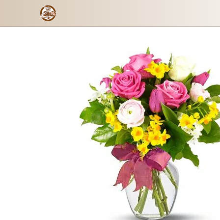
Rosy
Formulario de