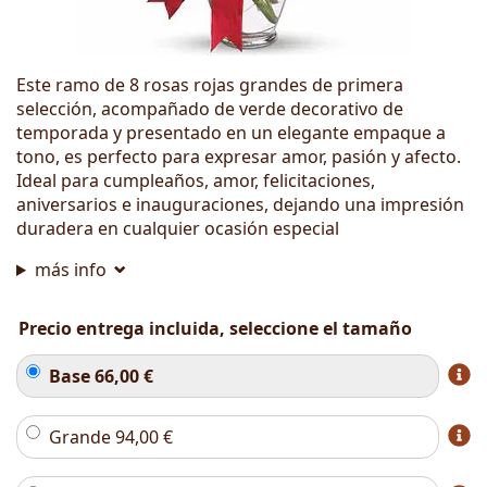
Este ramo de 8 rosas rojas grandes de primera
selección, acompañado de verde decorativo de
temporada y presentado en un elegante empaque a
tono, es perfecto para expresar amor, pasión y afecto.
Ideal para cumpleaños, amor, felicitaciones,
aniversarios e inauguraciones, dejando una impresión
duradera en cualquier ocasión especial
más info
Precio entrega incluida, seleccione el tamaño
Base
66,00
€
Grande
94,00
€