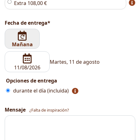
Extra
108,00
€
Fecha de entrega*
Mañana
Martes, 11 de agosto
Opciones de entrega
durante el día (incluida)
Mensaje
¿Falta de inspiración?