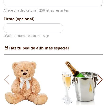
Añade una dedicatoria |
250
letras restantes
Firma (opcional)
añadir un nombre a tu mensaje
🎁 Haz tu pedido aún más especial