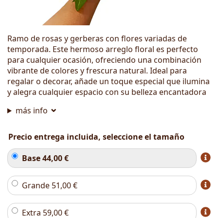
Ramo de rosas y gerberas con flores variadas de
temporada. Este hermoso arreglo floral es perfecto
para cualquier ocasión, ofreciendo una combinación
vibrante de colores y frescura natural. Ideal para
regalar o decorar, añade un toque especial que ilumina
y alegra cualquier espacio con su belleza encantadora
más info
Precio entrega incluida, seleccione el tamaño
Base
44,00
€
Grande
51,00
€
Extra
59,00
€