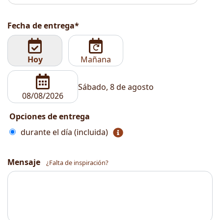
Fecha de entrega*
Hoy
Mañana
Sábado, 8 de agosto
Opciones de entrega
durante el día (incluida)
Mensaje
¿Falta de inspiración?