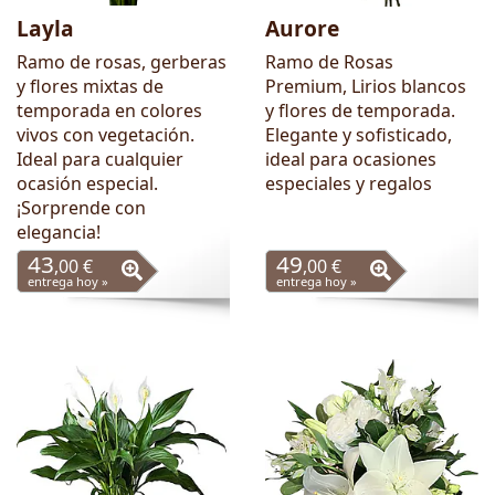
Layla
Aurore
Ramo de rosas, gerberas
Ramo de Rosas
y flores mixtas de
Premium, Lirios blancos
temporada en colores
y flores de temporada.
vivos con vegetación.
Elegante y sofisticado,
Ideal para cualquier
ideal para ocasiones
ocasión especial.
especiales y regalos
¡Sorprende con
elegancia!
43
49
,00 €
,00 €
entrega hoy »
entrega hoy »