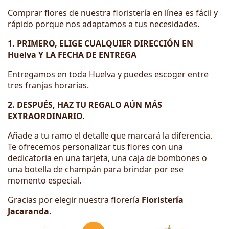
Comprar flores de nuestra floristería en línea es fácil y
rápido porque nos adaptamos a tus necesidades.
1. PRIMERO, ELIGE CUALQUIER DIRECCIÓN EN
Huelva Y LA FECHA DE ENTREGA
Entregamos en toda Huelva y puedes escoger entre
tres franjas horarias.
2. DESPUÉS, HAZ TU REGALO AÚN MÁS
EXTRAORDINARIO.
Añade a tu ramo el detalle que marcará la diferencia.
Te ofrecemos personalizar tus flores con una
dedicatoria en una tarjeta, una caja de bombones o
una botella de champán para brindar por ese
momento especial.
Gracias por elegir nuestra florería
Floristería
Jacaranda
.