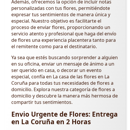
Además, ofrecemos la opción de incluir notas
personalizadas con tus flores, permitiéndote
expresar tus sentimientos de manera única y
especial. Nuestro objetivo es facilitarte el
proceso de enviar flores, proporcionando un
servicio atento y profesional que haga del envío
de flores una experiencia placentera tanto para
el remitente como para el destinatario.
Ya sea que estés buscando sorprender a alguien
en su oficina, enviar un mensaje de ánimo a un
ser querido en casa, o decorar un evento
especial, confía en La casa de las flores en La
Coruña para todas tus necesidades de flores a
domicilio. Explora nuestra categoría de flores a
domicilio y descubre la manera más hermosa de
compartir tus sentimientos.
Envio Urgente de Flores: Entrega
en La Coruña en 2 Horas