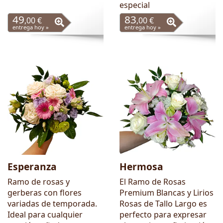
especial
49
83
,00 €
,00 €
entrega hoy »
entrega hoy »
Esperanza
Hermosa
Ramo de rosas y
El Ramo de Rosas
gerberas con flores
Premium Blancas y Lirios
variadas de temporada.
Rosas de Tallo Largo es
Ideal para cualquier
perfecto para expresar