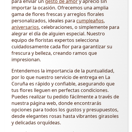
para enviar un
gesto de amor
y aprecio sin
importar la ocasión. Ofrecemos una amplia
gama de flores frescas y arreglos florales
personalizados, ideales para
cumpleaños
,
aniversarios
, celebraciones, o simplemente para
alegrar el día de alguien especial. Nuestro
equipo de floristas expertos selecciona
cuidadosamente cada flor para garantizar su
frescura y belleza, creando ramos que
impresionan.
Entendemos la importancia de la puntualidad,
por lo que nuestro servicio de entrega en La
Coruña es rápido y confiable, asegurando que
tus flores lleguen en perfectas condiciones.
Puedes realizar tu pedido fácilmente a través de
nuestra página web, donde encontrarás
opciones para todos los gustos y presupuestos,
desde elegantes rosas hasta vibrantes girasoles
y delicadas orquídeas.