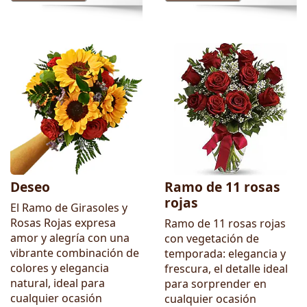
Deseo
Ramo de 11 rosas
rojas
El Ramo de Girasoles y
Rosas Rojas expresa
Ramo de 11 rosas rojas
amor y alegría con una
con vegetación de
vibrante combinación de
temporada: elegancia y
colores y elegancia
frescura, el detalle ideal
natural, ideal para
para sorprender en
cualquier ocasión
cualquier ocasión