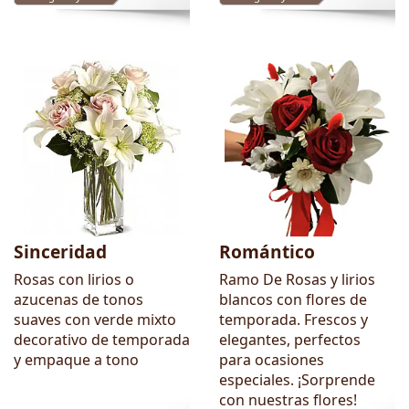
Sinceridad
Romántico
Rosas con lirios o
Ramo De Rosas y lirios
azucenas de tonos
blancos con flores de
suaves con verde mixto
temporada. Frescos y
decorativo de temporada
elegantes, perfectos
y empaque a tono
para ocasiones
especiales. ¡Sorprende
con nuestras flores!