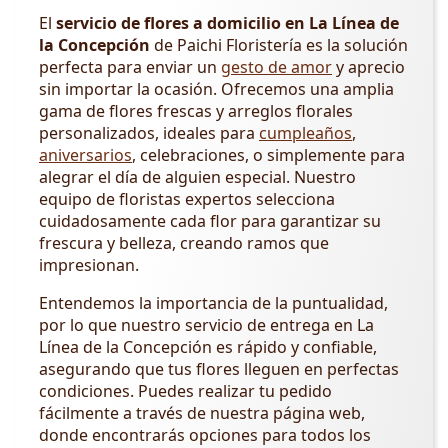
El
servicio de flores a domicilio en La Línea de
la Concepción
de Paichi Floristería es la solución
perfecta para enviar un
gesto de amor
y aprecio
sin importar la ocasión. Ofrecemos una amplia
gama de flores frescas y arreglos florales
personalizados, ideales para
cumpleaños
,
aniversarios
, celebraciones, o simplemente para
alegrar el día de alguien especial. Nuestro
equipo de floristas expertos selecciona
cuidadosamente cada flor para garantizar su
frescura y belleza, creando ramos que
impresionan.
Entendemos la importancia de la puntualidad,
por lo que nuestro servicio de entrega en La
Línea de la Concepción es rápido y confiable,
asegurando que tus flores lleguen en perfectas
condiciones. Puedes realizar tu pedido
fácilmente a través de nuestra página web,
donde encontrarás opciones para todos los