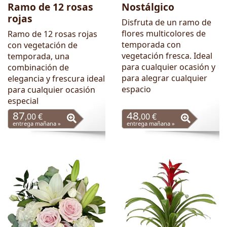
Ramo de 12 rosas
Nostálgico
rojas
Disfruta de un ramo de
flores multicolores de
Ramo de 12 rosas rojas
temporada con
con vegetación de
vegetación fresca. Ideal
temporada, una
para cualquier ocasión y
combinación de
para alegrar cualquier
elegancia y frescura ideal
espacio
para cualquier ocasión
especial
87
48
,00 €
,00 €
entrega mañana »
entrega mañana »