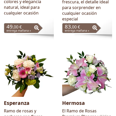
colores y elegancia
frescura, el detalle ideal
natural, ideal para
para sorprender en
cualquier ocasión
cualquier ocasión
especial
49
83
,00 €
,00 €
entrega mañana »
entrega mañana »
Esperanza
Hermosa
Ramo de rosas y
El Ramo de Rosas