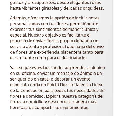
gustos y presupuestos, desde elegantes rosas
hasta vibrantes girasoles y delicadas orquídeas.
Además, ofrecemos la opción de incluir notas
personalizadas con tus flores, permitiéndote
expresar tus sentimientos de manera única y
especial. Nuestro objetivo es facilitarte el
proceso de enviar flores, proporcionando un
servicio atento y profesional que haga del envío
de flores una experiencia placentera tanto para
el remitente como para el destinatario.
Ya sea que estés buscando sorprender a alguien
en su oficina, enviar un mensaje de ánimo a un
ser querido en casa, o decorar un evento
especial, confía en Paichi Floristería en La Línea
de la Concepción para todas tus necesidades de
flores a domicilio. Explora nuestra categoría de
flores a domicilio y descubre la manera más
hermosa de compartir tus sentimientos.