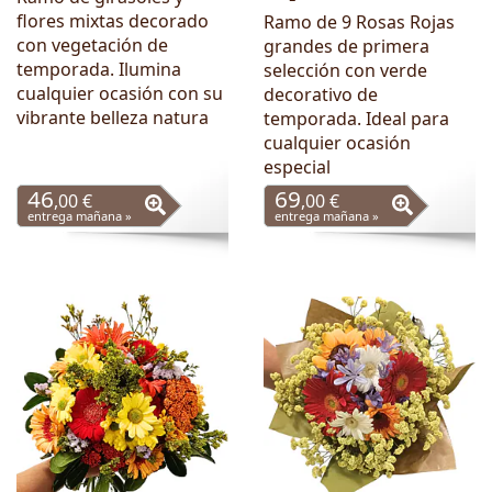
flores mixtas decorado
Ramo de 9 Rosas Rojas
con vegetación de
grandes de primera
temporada. Ilumina
selección con verde
cualquier ocasión con su
decorativo de
vibrante belleza natura
temporada. Ideal para
cualquier ocasión
especial
46
69
,00 €
,00 €
entrega mañana »
entrega mañana »