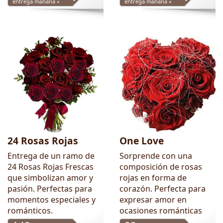
entrega mañana »
entrega mañana »
24 Rosas Rojas
One Love
Entrega de un ramo de
Sorprende con una
24 Rosas Rojas Frescas
composición de rosas
que simbolizan amor y
rojas en forma de
pasión. Perfectas para
corazón. Perfecta para
momentos especiales y
expresar amor en
románticos.
ocasiones románticas