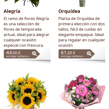
Alegría
Orquídea
El ramo de flores Alegría
Planta de Orquídea de
es una selección de
primera elección con dos
flores de temporada
tallos, fácil de cuidar, en
actual, ideal para alegrar
elegante empaque. Ideal
cualquier ocasión
para regalar en cualquier
especial con frescura.
ocasión
44
61
,00 €
,00 €
entrega mañana »
entrega mañana »