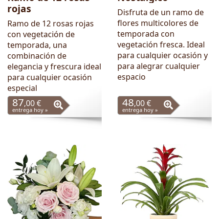
rojas
Disfruta de un ramo de
flores multicolores de
Ramo de 12 rosas rojas
temporada con
con vegetación de
vegetación fresca. Ideal
temporada, una
para cualquier ocasión y
combinación de
para alegrar cualquier
elegancia y frescura ideal
espacio
para cualquier ocasión
especial
87
48
,00 €
,00 €
entrega hoy »
entrega hoy »