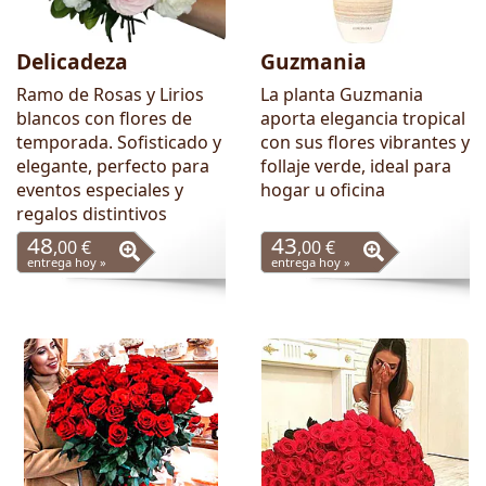
Delicadeza
Guzmania
Ramo de Rosas y Lirios
La planta Guzmania
blancos con flores de
aporta elegancia tropical
temporada. Sofisticado y
con sus flores vibrantes y
elegante, perfecto para
follaje verde, ideal para
eventos especiales y
hogar u oficina
regalos distintivos
48
43
,00 €
,00 €
entrega hoy »
entrega hoy »