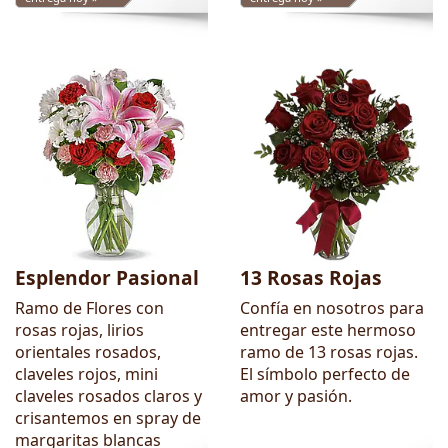
Esplendor Pasional
13 Rosas Rojas
Ramo de Flores con
Confía en nosotros para
rosas rojas, lirios
entregar este hermoso
orientales rosados,
ramo de 13 rosas rojas.
claveles rojos, mini
El símbolo perfecto de
claveles rosados claros y
amor y pasión.
crisantemos en spray de
margaritas blancas