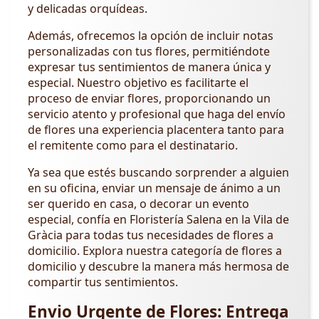
y delicadas orquídeas.
Además, ofrecemos la opción de incluir notas
personalizadas con tus flores, permitiéndote
expresar tus sentimientos de manera única y
especial. Nuestro objetivo es facilitarte el
proceso de enviar flores, proporcionando un
servicio atento y profesional que haga del envío
de flores una experiencia placentera tanto para
el remitente como para el destinatario.
Ya sea que estés buscando sorprender a alguien
en su oficina, enviar un mensaje de ánimo a un
ser querido en casa, o decorar un evento
especial, confía en Floristería Salena en la Vila de
Gràcia para todas tus necesidades de flores a
domicilio. Explora nuestra categoría de flores a
domicilio y descubre la manera más hermosa de
compartir tus sentimientos.
Envio Urgente de Flores: Entrega