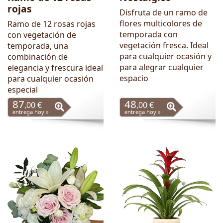
rojas
Disfruta de un ramo de
flores multicolores de
Ramo de 12 rosas rojas
temporada con
con vegetación de
vegetación fresca. Ideal
temporada, una
para cualquier ocasión y
combinación de
para alegrar cualquier
elegancia y frescura ideal
espacio
para cualquier ocasión
especial
87
48
,00 €
,00 €
entrega hoy »
entrega hoy »