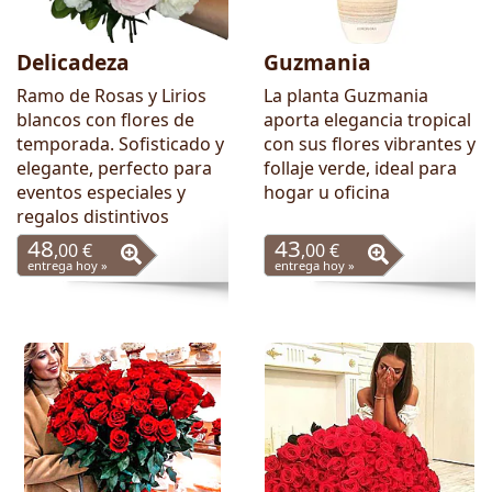
Delicadeza
Guzmania
Ramo de Rosas y Lirios
La planta Guzmania
blancos con flores de
aporta elegancia tropical
temporada. Sofisticado y
con sus flores vibrantes y
elegante, perfecto para
follaje verde, ideal para
eventos especiales y
hogar u oficina
regalos distintivos
48
43
,00 €
,00 €
entrega hoy »
entrega hoy »