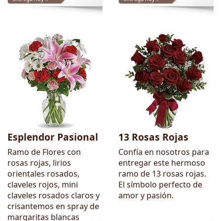
Esplendor Pasional
13 Rosas Rojas
Ramo de Flores con
Confía en nosotros para
rosas rojas, lirios
entregar este hermoso
orientales rosados,
ramo de 13 rosas rojas.
claveles rojos, mini
El símbolo perfecto de
claveles rosados claros y
amor y pasión.
crisantemos en spray de
margaritas blancas