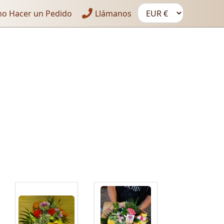
o Hacer un Pedido
Llámanos