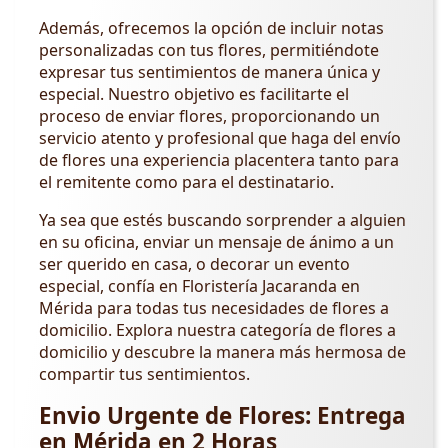
Además, ofrecemos la opción de incluir notas
personalizadas con tus flores, permitiéndote
expresar tus sentimientos de manera única y
especial. Nuestro objetivo es facilitarte el
proceso de enviar flores, proporcionando un
servicio atento y profesional que haga del envío
de flores una experiencia placentera tanto para
el remitente como para el destinatario.
Ya sea que estés buscando sorprender a alguien
en su oficina, enviar un mensaje de ánimo a un
ser querido en casa, o decorar un evento
especial, confía en Floristería Jacaranda en
Mérida para todas tus necesidades de flores a
domicilio. Explora nuestra categoría de flores a
domicilio y descubre la manera más hermosa de
compartir tus sentimientos.
Envio Urgente de Flores: Entrega
en Mérida en 2 Horas