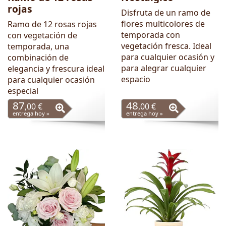
rojas
Disfruta de un ramo de
flores multicolores de
Ramo de 12 rosas rojas
temporada con
con vegetación de
vegetación fresca. Ideal
temporada, una
para cualquier ocasión y
combinación de
para alegrar cualquier
elegancia y frescura ideal
espacio
para cualquier ocasión
especial
87
48
,00 €
,00 €
entrega hoy »
entrega hoy »