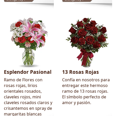
Esplendor Pasional
13 Rosas Rojas
Ramo de Flores con
Confía en nosotros para
rosas rojas, lirios
entregar este hermoso
orientales rosados,
ramo de 13 rosas rojas.
claveles rojos, mini
El símbolo perfecto de
claveles rosados claros y
amor y pasión.
crisantemos en spray de
margaritas blancas