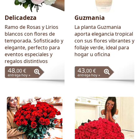
Delicadeza
Guzmania
Ramo de Rosas y Lirios
La planta Guzmania
blancos con flores de
aporta elegancia tropical
temporada. Sofisticado y
con sus flores vibrantes y
elegante, perfecto para
follaje verde, ideal para
eventos especiales y
hogar u oficina
regalos distintivos
48
43
,00 €
,00 €
entrega hoy »
entrega hoy »