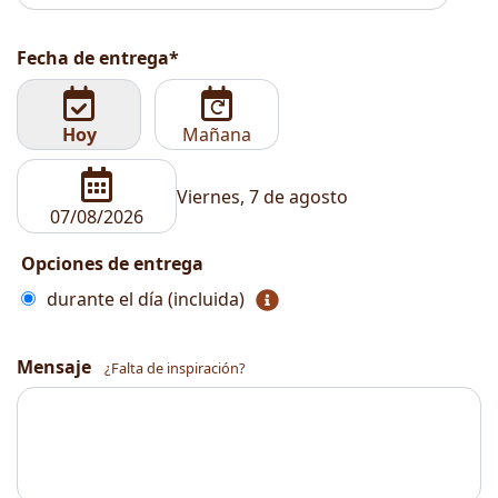
Fecha de entrega*
Hoy
Mañana
Viernes, 7 de agosto
Opciones de entrega
durante el día (incluida)
Mensaje
¿Falta de inspiración?