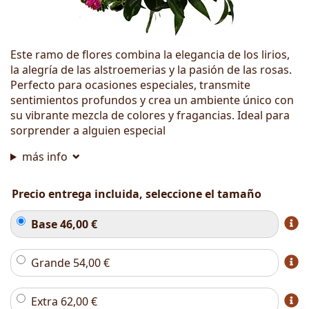
Este ramo de flores combina la elegancia de los lirios,
la alegría de las alstroemerias y la pasión de las rosas.
Perfecto para ocasiones especiales, transmite
sentimientos profundos y crea un ambiente único con
su vibrante mezcla de colores y fragancias. Ideal para
sorprender a alguien especial
más info
Precio entrega incluida, seleccione el tamaño
Base
46,00
€
Grande
54,00
€
Extra
62,00
€