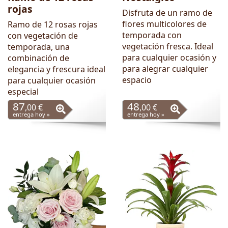
rojas
Disfruta de un ramo de
flores multicolores de
Ramo de 12 rosas rojas
temporada con
con vegetación de
vegetación fresca. Ideal
temporada, una
para cualquier ocasión y
combinación de
para alegrar cualquier
elegancia y frescura ideal
espacio
para cualquier ocasión
especial
87
48
,00 €
,00 €
entrega hoy »
entrega hoy »