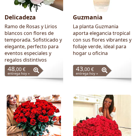
Delicadeza
Guzmania
Ramo de Rosas y Lirios
La planta Guzmania
blancos con flores de
aporta elegancia tropical
temporada. Sofisticado y
con sus flores vibrantes y
elegante, perfecto para
follaje verde, ideal para
eventos especiales y
hogar u oficina
regalos distintivos
48
43
,00 €
,00 €
entrega hoy »
entrega hoy »