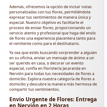
Además, ofrecemos la opción de incluir notas
personalizadas con tus flores, permitiéndote
expresar tus sentimientos de manera única y
especial. Nuestro objetivo es facilitarte el
proceso de enviar flores, proporcionando un
servicio atento y profesional que haga del envío
de flores una experiencia placentera tanto para
el remitente como para el destinatario.
Ya sea que estés buscando sorprender a alguien
en su oficina, enviar un mensaje de ánimo a un
ser querido en casa, o decorar un evento
especial, confía en Floristería Jacaranda en
Nervión para todas tus necesidades de flores a
domicilio. Explora nuestra categoría de flores a
domicilio y descubre la manera más hermosa de
compartir tus sentimientos.
Envio Urgente de Flores: Entrega
en Nervión en 2 Horas