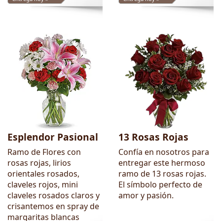
Esplendor Pasional
13 Rosas Rojas
Ramo de Flores con
Confía en nosotros para
rosas rojas, lirios
entregar este hermoso
orientales rosados,
ramo de 13 rosas rojas.
claveles rojos, mini
El símbolo perfecto de
claveles rosados claros y
amor y pasión.
crisantemos en spray de
margaritas blancas