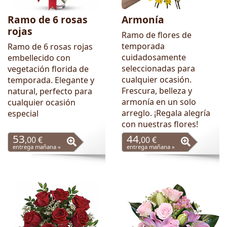
Ramo de 6 rosas
Armonía
rojas
Ramo de flores de
temporada
Ramo de 6 rosas rojas
cuidadosamente
embellecido con
seleccionadas para
vegetación florida de
cualquier ocasión.
temporada. Elegante y
Frescura, belleza y
natural, perfecto para
armonía en un solo
cualquier ocasión
arreglo. ¡Regala alegría
especial
con nuestras flores!
53
44
,00 €
,00 €
entrega mañana »
entrega mañana »