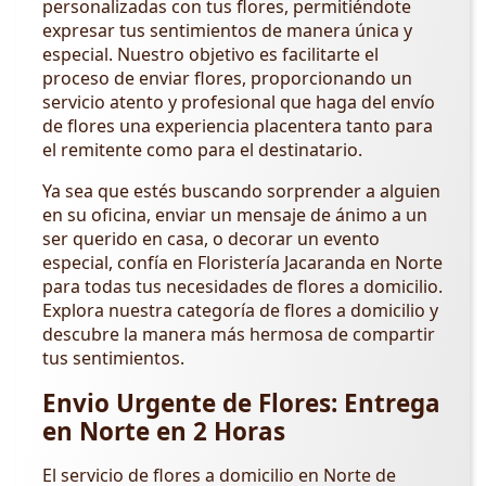
personalizadas con tus flores, permitiéndote
expresar tus sentimientos de manera única y
especial. Nuestro objetivo es facilitarte el
proceso de enviar flores, proporcionando un
servicio atento y profesional que haga del envío
de flores una experiencia placentera tanto para
el remitente como para el destinatario.
Ya sea que estés buscando sorprender a alguien
en su oficina, enviar un mensaje de ánimo a un
ser querido en casa, o decorar un evento
especial, confía en Floristería Jacaranda en Norte
para todas tus necesidades de flores a domicilio.
Explora nuestra categoría de flores a domicilio y
descubre la manera más hermosa de compartir
tus sentimientos.
Envio Urgente de Flores: Entrega
en Norte en 2 Horas
El servicio de flores a domicilio en Norte de