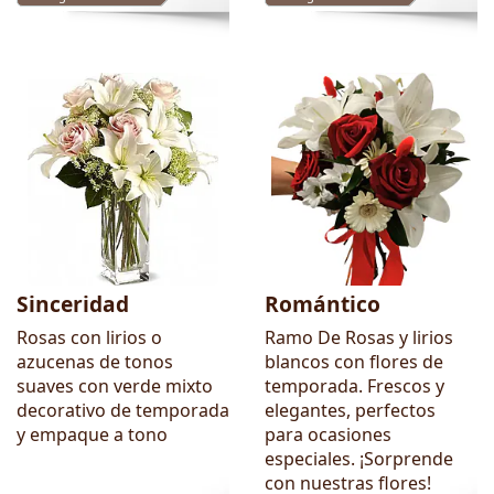
Sinceridad
Romántico
Rosas con lirios o
Ramo De Rosas y lirios
azucenas de tonos
blancos con flores de
suaves con verde mixto
temporada. Frescos y
decorativo de temporada
elegantes, perfectos
y empaque a tono
para ocasiones
especiales. ¡Sorprende
con nuestras flores!