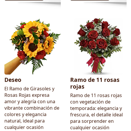
Deseo
Ramo de 11 rosas
rojas
El Ramo de Girasoles y
Rosas Rojas expresa
Ramo de 11 rosas rojas
amor y alegría con una
con vegetación de
vibrante combinación de
temporada: elegancia y
colores y elegancia
frescura, el detalle ideal
natural, ideal para
para sorprender en
cualquier ocasión
cualquier ocasión