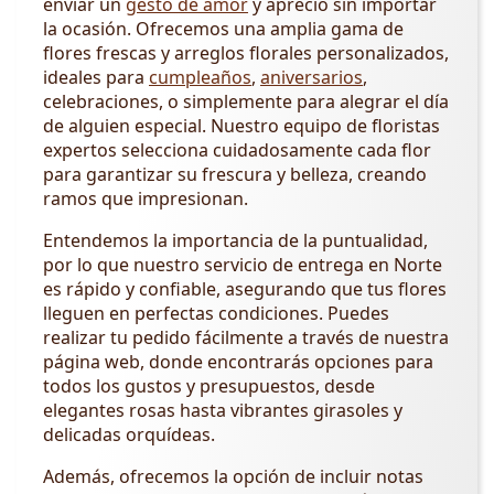
enviar un
gesto de amor
y aprecio sin importar
la ocasión. Ofrecemos una amplia gama de
flores frescas y arreglos florales personalizados,
ideales para
cumpleaños
,
aniversarios
,
celebraciones, o simplemente para alegrar el día
de alguien especial. Nuestro equipo de floristas
expertos selecciona cuidadosamente cada flor
para garantizar su frescura y belleza, creando
ramos que impresionan.
Entendemos la importancia de la puntualidad,
por lo que nuestro servicio de entrega en Norte
es rápido y confiable, asegurando que tus flores
lleguen en perfectas condiciones. Puedes
realizar tu pedido fácilmente a través de nuestra
página web, donde encontrarás opciones para
todos los gustos y presupuestos, desde
elegantes rosas hasta vibrantes girasoles y
delicadas orquídeas.
Además, ofrecemos la opción de incluir notas