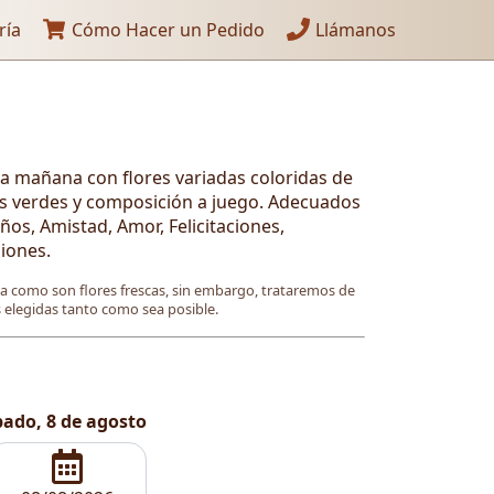
ría
Cómo Hacer un Pedido
Llámanos
a mañana con flores variadas coloridas de
s verdes y composición a juego. Adecuados
s, Amistad, Amor, Felicitaciones,
iones.
ya como son flores frescas, sin embargo, trataremos de
es elegidas tanto como sea posible.
ado, 8 de agosto