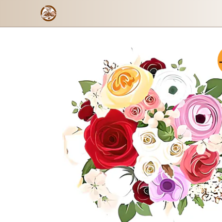
Ramos estándar
Formulario de