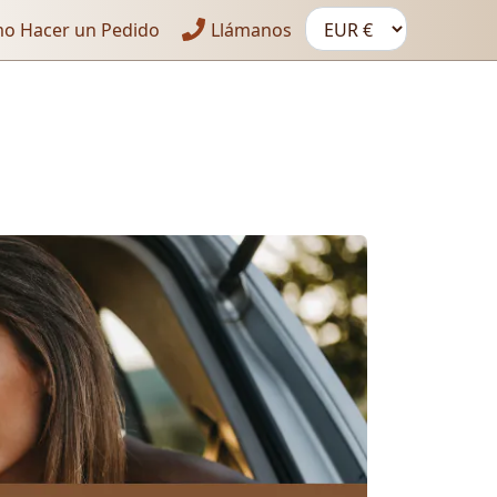
o Hacer un Pedido
Llámanos