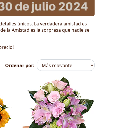
 detalles únicos. La verdadera amistad es
a de la Amistad es la sorpresa que nadie se
precio!
Ordenar por: