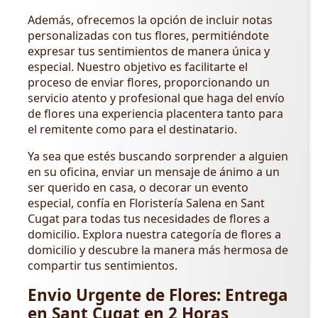
Además, ofrecemos la opción de incluir notas
personalizadas con tus flores, permitiéndote
expresar tus sentimientos de manera única y
especial. Nuestro objetivo es facilitarte el
proceso de enviar flores, proporcionando un
servicio atento y profesional que haga del envío
de flores una experiencia placentera tanto para
el remitente como para el destinatario.
Ya sea que estés buscando sorprender a alguien
en su oficina, enviar un mensaje de ánimo a un
ser querido en casa, o decorar un evento
especial, confía en Floristería Salena en Sant
Cugat para todas tus necesidades de flores a
domicilio. Explora nuestra categoría de flores a
domicilio y descubre la manera más hermosa de
compartir tus sentimientos.
Envio Urgente de Flores: Entrega
en Sant Cugat en 2 Horas