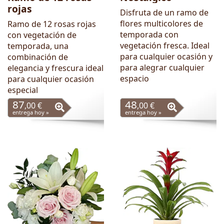
rojas
Disfruta de un ramo de
flores multicolores de
Ramo de 12 rosas rojas
temporada con
con vegetación de
vegetación fresca. Ideal
temporada, una
para cualquier ocasión y
combinación de
para alegrar cualquier
elegancia y frescura ideal
espacio
para cualquier ocasión
especial
87
48
,00 €
,00 €
entrega hoy »
entrega hoy »