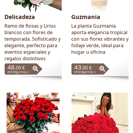
Delicadeza
Guzmania
Ramo de Rosas y Lirios
La planta Guzmania
blancos con flores de
aporta elegancia tropical
temporada. Sofisticado y
con sus flores vibrantes y
elegante, perfecto para
follaje verde, ideal para
eventos especiales y
hogar u oficina
regalos distintivos
48
43
,00 €
,00 €
entrega hoy »
entrega hoy »