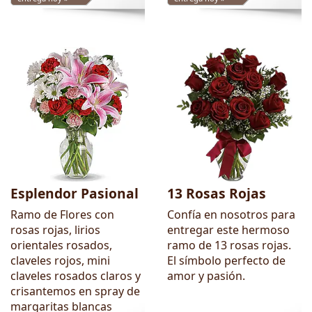
Esplendor Pasional
13 Rosas Rojas
Ramo de Flores con
Confía en nosotros para
rosas rojas, lirios
entregar este hermoso
orientales rosados,
ramo de 13 rosas rojas.
claveles rojos, mini
El símbolo perfecto de
claveles rosados claros y
amor y pasión.
crisantemos en spray de
margaritas blancas