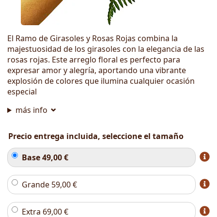
El Ramo de Girasoles y Rosas Rojas combina la
majestuosidad de los girasoles con la elegancia de las
rosas rojas. Este arreglo floral es perfecto para
expresar amor y alegría, aportando una vibrante
explosión de colores que ilumina cualquier ocasión
especial
más info
Precio entrega incluida, seleccione el tamaño
Base
49,00
€
Grande
59,00
€
Extra
69,00
€