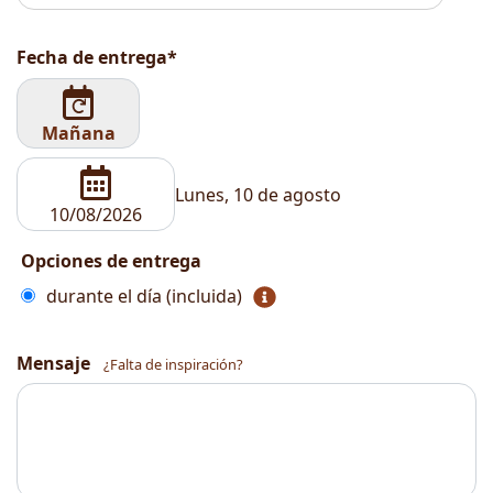
Fecha de entrega*
Mañana
Lunes, 10 de agosto
Opciones de entrega
durante el día (incluida)
Mensaje
¿Falta de inspiración?